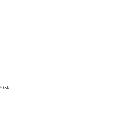
20.sk